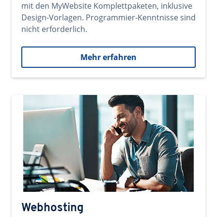
mit den MyWebsite Komplettpaketen, inklusive
Design-Vorlagen. Programmier-Kenntnisse sind
nicht erforderlich.
Mehr erfahren
Webhosting