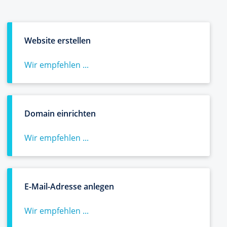
Website erstellen
Wir empfehlen ...
Domain einrichten
Wir empfehlen ...
E-Mail-Adresse anlegen
Wir empfehlen ...