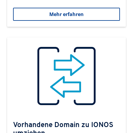
Mehr erfahren
Vorhandene Domain zu IONOS