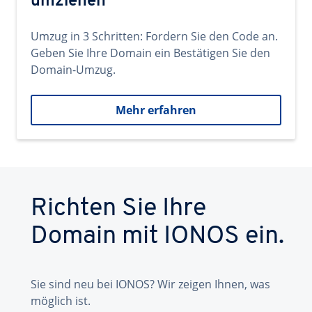
umziehen
Umzug in 3 Schritten: Fordern Sie den Code an.
Geben Sie Ihre Domain ein Bestätigen Sie den
Domain-Umzug.
Mehr erfahren
Richten Sie Ihre
Domain mit IONOS ein.
Sie sind neu bei IONOS? Wir zeigen Ihnen, was
möglich ist.