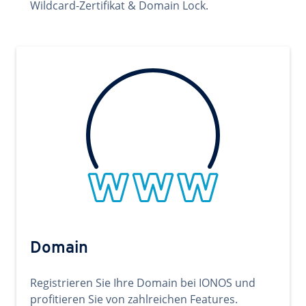
Wildcard-Zertifikat & Domain Lock.
Domain
Registrieren Sie Ihre Domain bei IONOS und
profitieren Sie von zahlreichen Features.