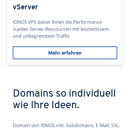
vServer
IONOS VPS bietet Ihnen die Performance
starker Server-Ressourcen mit kostenlosem
und unbegrenztem Traffic.
Mehr erfahren
Domains so individuell
wie Ihre Ideen.
Domain von IONOS inkl. Subdomains, E-Mail, SSL-