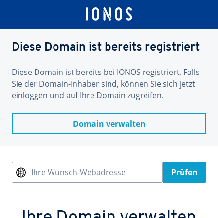
Diese Domain ist bereits registriert
Diese Domain ist bereits bei IONOS registriert. Falls
Sie der Domain-Inhaber sind, können Sie sich jetzt
einloggen und auf Ihre Domain zugreifen.
Domain verwalten
Ihre Wunsch-Webadresse
Prüfen