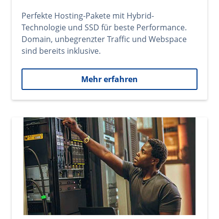
Perfekte Hosting-Pakete mit Hybrid-
Technologie und SSD für beste Performance.
Domain, unbegrenzter Traffic und Webspace
sind bereits inklusive.
Mehr erfahren