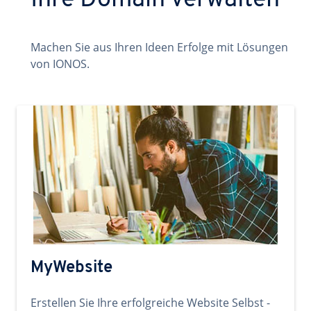
Ihre Domain verwalten
Machen Sie aus Ihren Ideen Erfolge mit Lösungen
von IONOS.
MyWebsite
Erstellen Sie Ihre erfolgreiche Website Selbst -